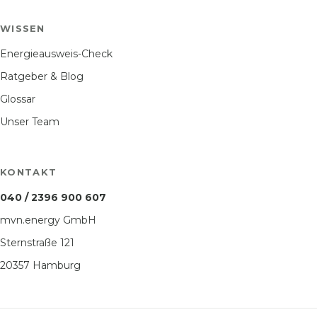
WISSEN
Energieausweis-Check
Ratgeber & Blog
Glossar
Unser Team
KONTAKT
040 / 2396 900 607
mvn.energy GmbH
Sternstraße 121
20357 Hamburg