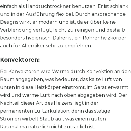
einfach als Handtuchtrockner benutzen. Er ist schlank
und in der Ausführung flexibel. Durch ansprechende
Designs wirkt er modern und ist, da er über keine
Verblendung verfügt, leicht zu reinigen und deshalb
besonders hygienisch. Daher ist ein Röhrenheizkörper
auch für Allergiker sehr zu empfehlen.
Konvektoren:
Bei Konvektoren wird Wärme durch Konvektion an den
Raum angegeben, was bedeutet, das kalte Luft von
unten in diese Heizkörper einströmt, im Gerät erwärmt
wird und warme Luft nach oben abgegeben wird. Der
Nachteil dieser Art des Heizens liegt in der
permanenten Luftzirkulation, denn das stetige
Strömen wirbelt Staub auf, was einem guten
Raumklima natürlich nicht zuträglich ist.