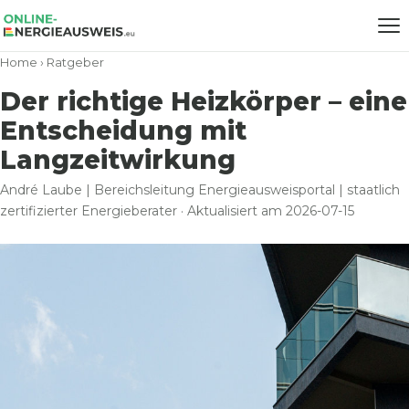
Home
›
Ratgeber
Der richtige Heizkörper – eine
Entscheidung mit
Langzeitwirkung
André Laube | Bereichsleitung Energieausweisportal | staatlich
zertifizierter Energieberater · Aktualisiert am 2026-07-15