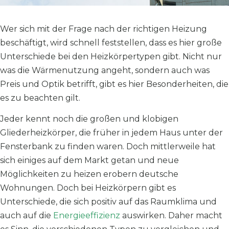
Wer sich mit der Frage nach der richtigen Heizung
beschäftigt, wird schnell feststellen, dass es hier große
Unterschiede bei den Heizkörpertypen gibt. Nicht nur
was die Wärmenutzung angeht, sondern auch was
Preis und Optik betrifft, gibt es hier Besonderheiten, die
es zu beachten gilt.
Jeder kennt noch die großen und klobigen
Gliederheizkörper, die früher in jedem Haus unter der
Fensterbank zu finden waren. Doch mittlerweile hat
sich einiges auf dem Markt getan und neue
Möglichkeiten zu heizen erobern deutsche
Wohnungen. Doch bei Heizkörpern gibt es
Unterschiede, die sich positiv auf das Raumklima und
auch auf die
Energieeffizienz
auswirken. Daher macht