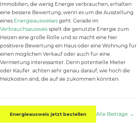
Immobilien, die wenig Energie verbrauchen, erhalten
eine bessere Bewertung, wenn es um die Ausstellung
eines
Energieausweises
geht. Gerade im
Verbrauchsausweis
spielt die genutzte Energie zum
Heizen eine große Rolle und so macht eine hier
positivere Bewertung ein Haus oder eine Wohnung für
einen möglichen Verkauf oder auch für eine
Vermietung interessanter. Denn potentielle Mieter
oder Käufer achten sehr genau darauf, wie hoch die
Heizkosten sind, die auf sie zukommen könnten.
Energieausweis jetzt bestellen
Alle Beiträge →