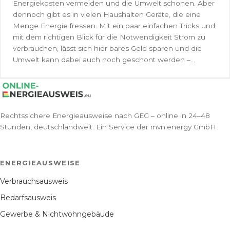
Energiekosten vermeiden und die Umwelt schonen. Aber
dennoch gibt es in vielen Haushalten Geräte, die eine
Menge Energie fressen. Mit ein paar einfachen Tricks und
mit dem richtigen Blick für die Notwendigkeit Strom zu
verbrauchen, lässt sich hier bares Geld sparen und die
Umwelt kann dabei auch noch geschont werden –...
Rechtssichere Energieausweise nach GEG – online in 24–48
Stunden, deutschlandweit. Ein Service der mvn.energy GmbH.
ENERGIEAUSWEISE
Verbrauchsausweis
Bedarfsausweis
Gewerbe & Nichtwohngebäude