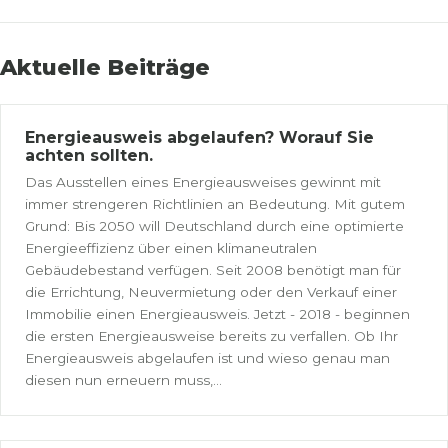
Aktuelle Beiträge
Energieausweis abgelaufen? Worauf Sie
achten sollten.
Das Ausstellen eines Energieausweises gewinnt mit
immer strengeren Richtlinien an Bedeutung. Mit gutem
Grund: Bis 2050 will Deutschland durch eine optimierte
Energieeffizienz über einen klimaneutralen
Gebäudebestand verfügen. Seit 2008 benötigt man für
die Errichtung, Neuvermietung oder den Verkauf einer
Immobilie einen Energieausweis. Jetzt - 2018 - beginnen
die ersten Energieausweise bereits zu verfallen. Ob Ihr
Energieausweis abgelaufen ist und wieso genau man
diesen nun erneuern muss,...