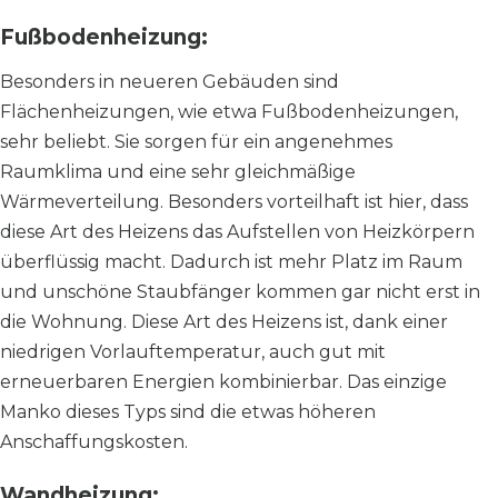
Fußbodenheizung:
Besonders in neueren Gebäuden sind
Flächenheizungen, wie etwa Fußbodenheizungen,
sehr beliebt. Sie sorgen für ein angenehmes
Raumklima und eine sehr gleichmäßige
Wärmeverteilung. Besonders vorteilhaft ist hier, dass
diese Art des Heizens das Aufstellen von Heizkörpern
überflüssig macht. Dadurch ist mehr Platz im Raum
und unschöne Staubfänger kommen gar nicht erst in
die Wohnung. Diese Art des Heizens ist, dank einer
niedrigen Vorlauftemperatur, auch gut mit
erneuerbaren Energien kombinierbar. Das einzige
Manko dieses Typs sind die etwas höheren
Anschaffungskosten.
Wandheizung: