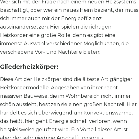
Wer sich mit der Frage nach einem neuen Heizsystems
beschäftigt, oder wer ein neues Heim bezieht, der muss
sich immer auch mit der Energieeffizienz
auseinandersetzen. Hier spielen die richtigen
Heizkörper eine große Rolle, denn es gibt eine
immense Auswahl verschiedener Möglichkeiten, die
verschiedene Vor- und Nachteile bieten:
Gliederheizkörper:
Diese Art der Heizkörper sind die älteste Art gängiger
Heizkörpermodelle. Abgesehen von ihrer recht
massiven Bauweise, die im Wohnbereich nicht immer
schön aussieht, besitzen sie einen großen Nachteil: Hier
handelt es sich überwiegend um Konvektionswärme,
das heißt, hier geht Energie schnell verloren, wenn
beispielsweise gelüftet wird. Ein Vorteil dieser Art ist
aber der sehr niedrige Anschaffungspreis.