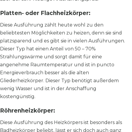
Platten- oder Flachheizkörper:
Diese Ausführung zählt heute wohl zu den
beliebtesten Möglichkeiten zu heizen, denn sie sind
platzsparend und es gibt sie in vielen Ausführungen.
Dieser Typ hat einen Anteil von 50 – 70%
Strahlungswärme und sorgt damit für eine
angenehme Raumtemperatur und ist in puncto
Energieverbrauch besser als die alten
Gliederheizkörper. Dieser Typ benötigt außerdem
wenig Wasser und ist in der Anschaffung
kostengünstig.
Röhrenheizkörper:
Diese Ausführung des Heizkörpers ist besonders als
Badheizkörper beliebt, lässt er sich doch auch ganz