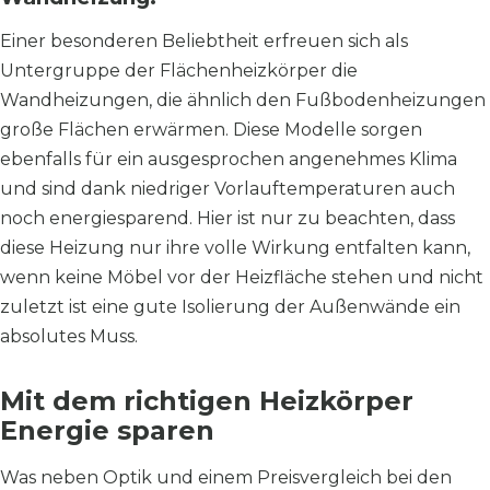
Einer besonderen Beliebtheit erfreuen sich als
Untergruppe der Flächenheizkörper die
Wandheizungen, die ähnlich den Fußbodenheizungen
große Flächen erwärmen. Diese Modelle sorgen
ebenfalls für ein ausgesprochen angenehmes Klima
und sind dank niedriger Vorlauftemperaturen auch
noch energiesparend. Hier ist nur zu beachten, dass
diese Heizung nur ihre volle Wirkung entfalten kann,
wenn keine Möbel vor der Heizfläche stehen und nicht
zuletzt ist eine gute Isolierung der Außenwände ein
absolutes Muss.
Mit dem richtigen Heizkörper
Energie sparen
Was neben Optik und einem Preisvergleich bei den