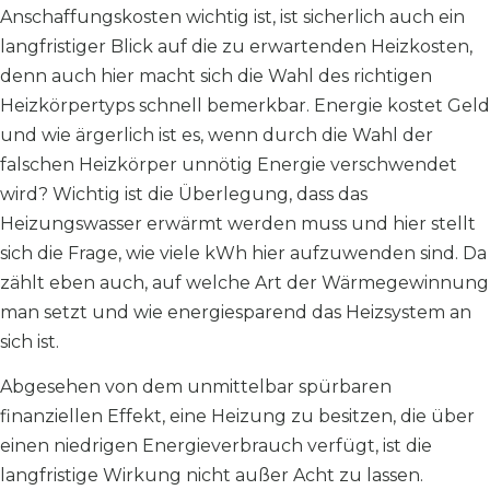
Anschaffungskosten wichtig ist, ist sicherlich auch ein
langfristiger Blick auf die zu erwartenden Heizkosten,
denn auch hier macht sich die Wahl des richtigen
Heizkörpertyps schnell bemerkbar. Energie kostet Geld
und wie ärgerlich ist es, wenn durch die Wahl der
falschen Heizkörper unnötig Energie verschwendet
wird? Wichtig ist die Überlegung, dass das
Heizungswasser erwärmt werden muss und hier stellt
sich die Frage, wie viele kWh hier aufzuwenden sind. Da
zählt eben auch, auf welche Art der Wärmegewinnung
man setzt und wie energiesparend das Heizsystem an
sich ist.
Abgesehen von dem unmittelbar spürbaren
finanziellen Effekt, eine Heizung zu besitzen, die über
einen niedrigen Energieverbrauch verfügt, ist die
langfristige Wirkung nicht außer Acht zu lassen.