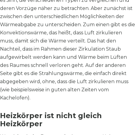
es Sinn, die verschiedenen Typen zu vergleichen und
deren Vorzüge näher zu betrachten. Aber zunächst ist
zwischen den unterschiedlichen Möglichkeiten der
Wärmeabgabe zu unterscheiden. Zum einen gibt es die
Konvektionswärme, das heißt, dass Luft zirkulieren
muss, damit sich die Wärme verteilt. Das hat den
Nachteil, dass im Rahmen dieser Zirkulation Staub
aufgewirbelt werden kann und Wärme beim Lüften
des Raumes schnell verloren geht. Auf der anderen
Seite gibt es die Strahlungswärme, die einfach direkt
abgegeben wird, ohne, dass die Luft zirkulieren muss
(wie beispielsweise in guten alten Zeiten vom
Kachelofen).
Heizkörper ist nicht gleich
Heizkörper