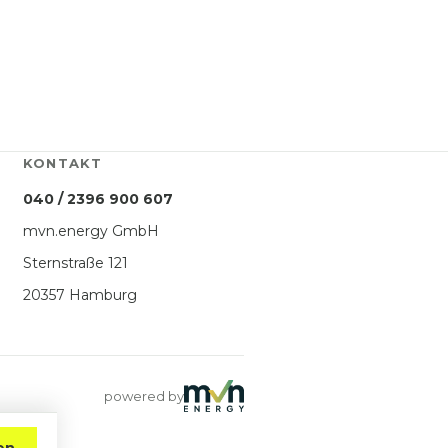
KONTAKT
040 / 2396 900 607
mvn.energy GmbH
Sternstraße 121
20357 Hamburg
powered by