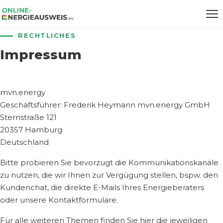
RECHTLICHES
Impressum
mvn.energy
Geschäftsführer: Frederik Heymann mvn.energy GmbH
Sternstraße 121
20357 Hamburg
Deutschland
Bitte probieren Sie bevorzugt die Kommunikationskanäle
zu nutzen, die wir Ihnen zur Vergügung stellen, bspw. den
Kundenchat, die direkte E-Mails Ihres Energieberaters
oder unsere Kontaktformulare.
Für alle weiteren Themen finden Sie hier die jeweiligen