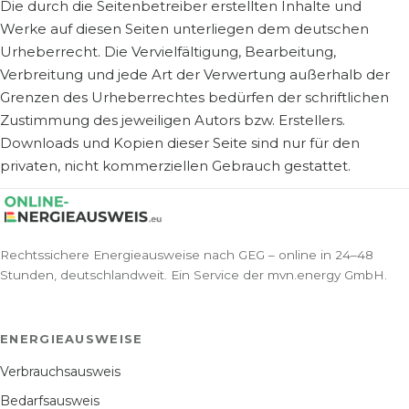
Die durch die Seitenbetreiber erstellten Inhalte und
Werke auf diesen Seiten unterliegen dem deutschen
Urheberrecht. Die Vervielfältigung, Bearbeitung,
Verbreitung und jede Art der Verwertung außerhalb der
Grenzen des Urheberrechtes bedürfen der schriftlichen
Zustimmung des jeweiligen Autors bzw. Erstellers.
Downloads und Kopien dieser Seite sind nur für den
privaten, nicht kommerziellen Gebrauch gestattet.
Rechtssichere Energieausweise nach GEG – online in 24–48
Stunden, deutschlandweit. Ein Service der mvn.energy GmbH.
ENERGIEAUSWEISE
Verbrauchsausweis
Bedarfsausweis