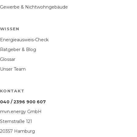
Gewerbe & Nichtwohngebäude
WISSEN
Energieausweis-Check
Ratgeber & Blog
Glossar
Unser Team
KONTAKT
040 / 2396 900 607
mvn.energy GmbH
Sternstraße 121
20357 Hamburg