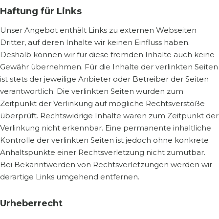
Haftung für Links
Unser Angebot enthält Links zu externen Webseiten
Dritter, auf deren Inhalte wir keinen Einfluss haben.
Deshalb können wir für diese fremden Inhalte auch keine
Gewähr übernehmen. Für die Inhalte der verlinkten Seiten
ist stets der jeweilige Anbieter oder Betreiber der Seiten
verantwortlich. Die verlinkten Seiten wurden zum
Zeitpunkt der Verlinkung auf mögliche Rechtsverstöße
überprüft. Rechtswidrige Inhalte waren zum Zeitpunkt der
Verlinkung nicht erkennbar. Eine permanente inhaltliche
Kontrolle der verlinkten Seiten ist jedoch ohne konkrete
Anhaltspunkte einer Rechtsverletzung nicht zumutbar.
Bei Bekanntwerden von Rechtsverletzungen werden wir
derartige Links umgehend entfernen.
Urheberrecht