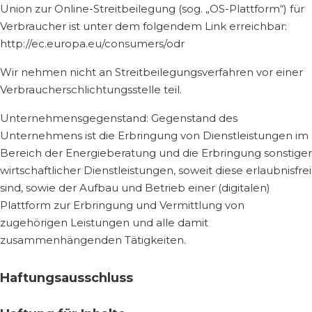
Union zur Online-Streitbeilegung (sog. „OS-Plattform“) für
Verbraucher ist unter dem folgendem Link erreichbar:
http://ec.europa.eu/consumers/odr
Wir nehmen nicht an Streitbeilegungsverfahren vor einer
Verbraucherschlichtungsstelle teil.
Unternehmensgegenstand: Gegenstand des
Unternehmens ist die Erbringung von Dienstleistungen im
Bereich der Energieberatung und die Erbringung sonstiger
wirtschaftlicher Dienstleistungen, soweit diese erlaubnisfrei
sind, sowie der Aufbau und Betrieb einer (digitalen)
Plattform zur Erbringung und Vermittlung von
zugehörigen Leistungen und alle damit
zusammenhängenden Tätigkeiten.
Haftungsausschluss