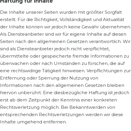
Haftung für Inhalte
Die Inhalte unserer Seiten wurden mit größter Sorgfalt
erstellt. Für die Richtigkeit, Vollständigkeit und Aktualität
der Inhalte können wir jedoch keine Gewähr übernehmen.
Als Diensteanbieter sind wir für eigene Inhalte auf diesen
Seiten nach den allgemeinen Gesetzen verantwortlich. Wir
sind als Diensteanbieter jedoch nicht verpflichtet,
übermittelte oder gespeicherte fremde Informationen zu
überwachen oder nach Umständen zu forschen, die auf
eine rechtswidrige Tätigkeit hinweisen. Verpflichtungen zur
Entfernung oder Sperrung der Nutzung von
Informationen nach den allgemeinen Gesetzen bleiben
hiervon unberührt. Eine diesbezügliche Haftung ist jedoch
erst ab dem Zeitpunkt der Kenntnis einer konkreten
Rechtsverletzung möglich. Bei Bekanntwerden von
entsprechenden Rechtsverletzungen werden wir diese
Inhalte umgehend entfernen.