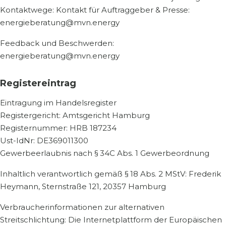
Kontaktwege: Kontakt für Auftraggeber & Presse:
energieberatung@mvn.energy
Feedback und Beschwerden:
energieberatung@mvn.energy
Registereintrag
Eintragung im Handelsregister
Registergericht: Amtsgericht Hamburg
Registernummer: HRB 187234
Ust-IdNr: DE369011300
Gewerbeerlaubnis nach § 34C Abs. 1 Gewerbeordnung
Inhaltlich verantwortlich gemäß § 18 Abs. 2 MStV: Frederik
Heymann, Sternstraße 121, 20357 Hamburg
Verbraucherinformationen zur alternativen
Streitschlichtung: Die Internetplattform der Europäischen