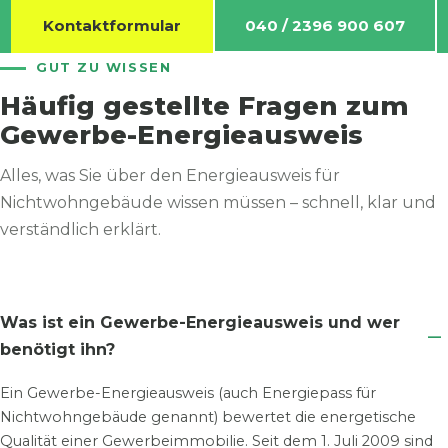
Kontaktformular
040 / 2396 900 607
GUT ZU WISSEN
Häufig gestellte Fragen zum
Gewerbe-Energieausweis
Alles, was Sie über den Energieausweis für
Nichtwohngebäude wissen müssen – schnell, klar und
verständlich erklärt.
Was ist ein Gewerbe-Energieausweis und wer
benötigt ihn?
Ein Gewerbe-Energieausweis (auch Energiepass für
Nichtwohngebäude genannt) bewertet die energetische
Qualität einer Gewerbeimmobilie. Seit dem 1. Juli 2009 sind