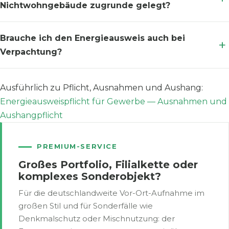
Nichtwohngebäude zugrunde gelegt?
Brauche ich den Energieausweis auch bei
Verpachtung?
Ausführlich zu Pflicht, Ausnahmen und Aushang:
Energieausweispflicht für Gewerbe — Ausnahmen und
Aushangpflicht
PREMIUM-SERVICE
Großes Portfolio, Filialkette oder
komplexes Sonderobjekt?
Für die deutschlandweite Vor-Ort-Aufnahme im
großen Stil und für Sonderfälle wie
Denkmalschutz oder Mischnutzung: der