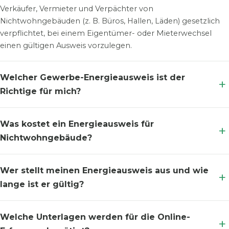
Verkäufer, Vermieter und Verpächter von
Nichtwohngebäuden (z. B. Büros, Hallen, Läden) gesetzlich
verpflichtet, bei einem Eigentümer- oder Mieterwechsel
einen gültigen Ausweis vorzulegen.
Welcher Gewerbe-Energieausweis ist der
Richtige für mich?
Was kostet ein Energieausweis für
Nichtwohngebäude?
Wer stellt meinen Energieausweis aus und wie
lange ist er gültig?
Welche Unterlagen werden für die Online-