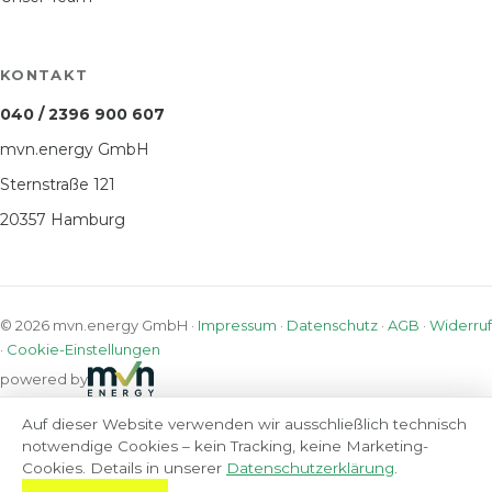
KONTAKT
040 / 2396 900 607
mvn.energy GmbH
Sternstraße 121
20357 Hamburg
© 2026 mvn.energy GmbH ·
Impressum
·
Datenschutz
·
AGB
·
Widerruf
·
Cookie-Einstellungen
powered by
Auf dieser Website verwenden wir ausschließlich technisch
notwendige Cookies – kein Tracking, keine Marketing-
Cookies. Details in unserer
Datenschutzerklärung
.