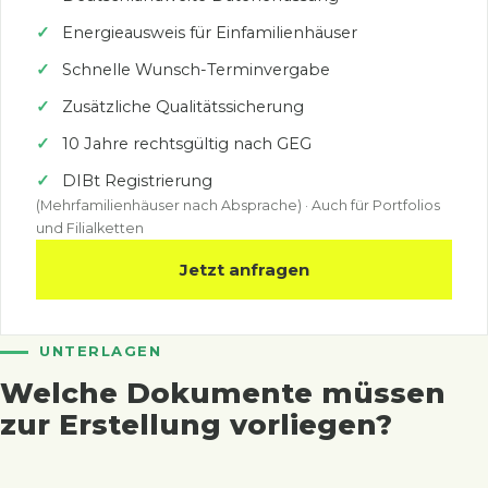
Energieausweis für Einfamilienhäuser
Schnelle Wunsch-Terminvergabe
Zusätzliche Qualitätssicherung
10 Jahre rechtsgültig nach GEG
DIBt Registrierung
(Mehrfamilienhäuser nach Absprache) · Auch für Portfolios
und Filialketten
Jetzt anfragen
UNTERLAGEN
Welche Dokumente müssen
zur Erstellung vorliegen?