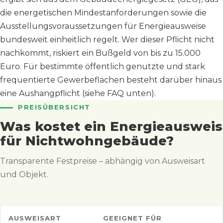
die energetischen Mindestanforderungen sowie die
Ausstellungsvoraussetzungen für Energieausweise
bundesweit einheitlich regelt. Wer dieser Pflicht nicht
nachkommt, riskiert ein Bußgeld von bis zu 15.000
Euro. Für bestimmte öffentlich genutzte und stark
frequentierte Gewerbeflächen besteht darüber hinaus
eine Aushangpflicht (siehe FAQ unten).
PREISÜBERSICHT
Was kostet ein Energieausweis
für Nichtwohngebäude?
Transparente Festpreise – abhängig von Ausweisart
und Objekt.
AUSWEISART
GEEIGNET FÜR