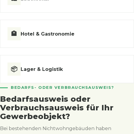
🏨
Hotel & Gastronomie
📦
Lager & Logistik
BEDARFS- ODER VERBRAUCHSAUSWEIS?
Bedarfsausweis oder
Verbrauchsausweis für Ihr
Gewerbeobjekt?
Bei bestehenden Nichtwohngebäuden haben