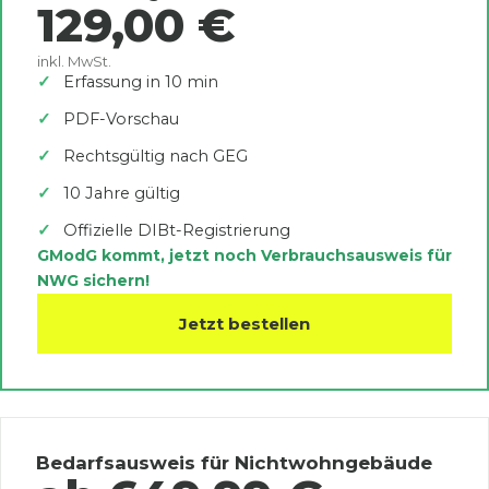
129,00 €
inkl. MwSt.
Erfassung in 10 min
PDF-Vorschau
Rechtsgültig nach GEG
10 Jahre gültig
Offizielle DIBt-Registrierung
GModG kommt, jetzt noch Verbrauchsausweis für
NWG sichern!
Jetzt bestellen
Bedarfsausweis für Nichtwohngebäude