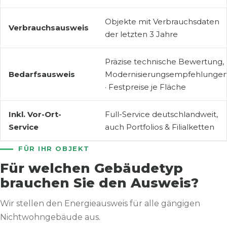
Objekte mit Verbrauchsdaten
Verbrauchsausweis
der letzten 3 Jahre
Präzise technische Bewertung,
Bedarfsausweis
Modernisierungsempfehlunge
· Festpreise je Fläche
Inkl. Vor-Ort-
Full-Service deutschlandweit,
Service
auch Portfolios & Filialketten
FÜR IHR OBJEKT
Für welchen Gebäudetyp
brauchen Sie den Ausweis?
Wir stellen den Energieausweis für alle gängigen
Nichtwohngebäude aus.