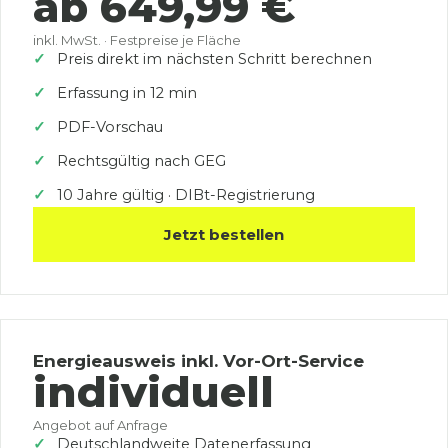
ab 649,99 €
inkl. MwSt. · Festpreise je Fläche
Preis direkt im nächsten Schritt berechnen
Erfassung in 12 min
PDF-Vorschau
Rechtsgültig nach GEG
10 Jahre gültig · DIBt-Registrierung
Jetzt bestellen
Energieausweis inkl. Vor-Ort-Service
individuell
Angebot auf Anfrage
Deutschlandweite Datenerfassung