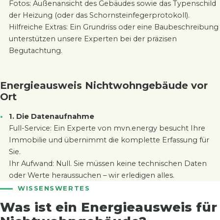
Fotos: Außenansicht des Gebäudes sowie das Typenschild
der Heizung (oder das Schornsteinfegerprotokoll).
Hilfreiche Extras: Ein Grundriss oder eine Baubeschreibung
unterstützen unsere Experten bei der präzisen
Begutachtung.
Energieausweis Nichtwohngebäude vor
Ort
1. Die Datenaufnahme
Full-Service: Ein Experte von mvn.energy besucht Ihre
Immobilie und übernimmt die komplette Erfassung für
Sie.
Ihr Aufwand: Null. Sie müssen keine technischen Daten
oder Werte heraussuchen – wir erledigen alles.
WISSENSWERTES
Was ist ein Energieausweis für