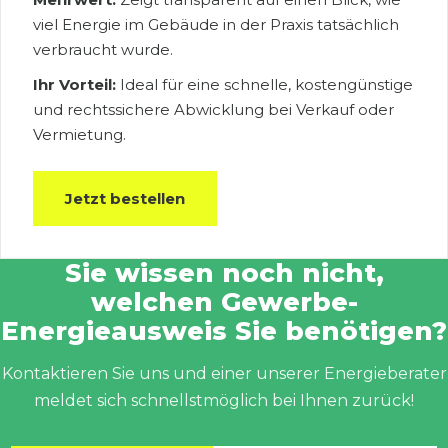
viel Energie im Gebäude in der Praxis tatsächlich
verbraucht wurde.
Ihr Vorteil:
Ideal für eine schnelle, kostengünstige
und rechtssichere Abwicklung bei Verkauf oder
Vermietung.
Jetzt bestellen
Sie wissen noch nicht,
welchen Gewerbe-
Energieausweis Sie benötigen?
Kontaktieren Sie uns und einer unserer Energieberater
meldet sich schnellstmöglich bei Ihnen zurück!