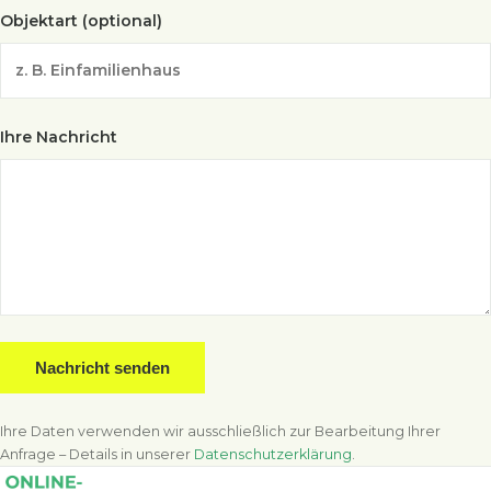
Objektart (optional)
Ihre Nachricht
Nachricht senden
Ihre Daten verwenden wir ausschließlich zur Bearbeitung Ihrer
Anfrage – Details in unserer
Datenschutzerklärung
.