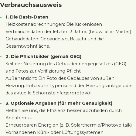
Verbrauchsausweis
1. Die Basis-Daten
Heizkostenabrechnungen: Die lückenlosen
Verbrauchsdaten der letzten 3 Jahre. (bspw. aller Mieter)
Gebäudedaten: Gebäudetyp, Baujahr und die
Gesamtwohnfläche.
2. Die Pflichtbilder (gemäß GEG)
Seit der Neuerung des Gebäudeenergiegesetzes (GEG)
sind Fotos zur Verifizierung Pflicht:
Außenansicht: Ein Foto des Gebäudes von außen.
Heizung: Foto vom Typenschild der Heizungsanlage oder
das aktuelle Schornsteinfegerprotokoll.
3. Optionale Angaben (für mehr Genauigkeit)
Helfen Sie uns, die Effizienz besser abzubilden durch
Angaben zu:
Erneuerbaren Energien (z. B. Solarthermie/Photovoltaik).
Vorhandenen Kühl- oder Lüftungssystemen.