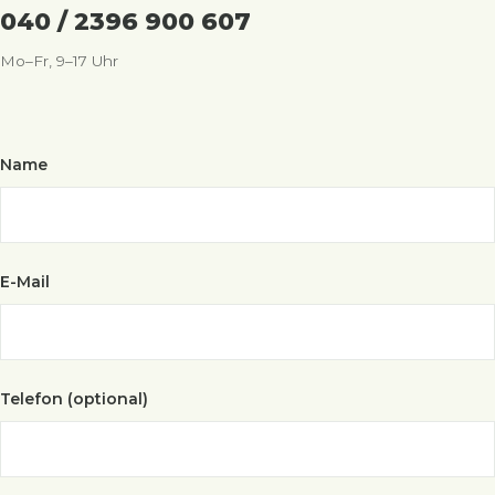
040 / 2396 900 607
Mo–Fr, 9–17 Uhr
Name
E-Mail
Telefon (optional)