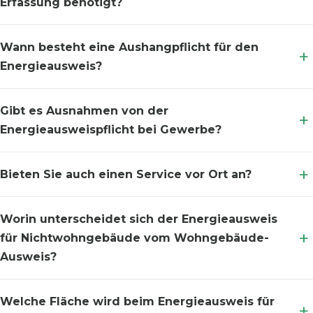
Erfassung benötigt?
Wann besteht eine Aushangpflicht für den
Energieausweis?
Gibt es Ausnahmen von der
Energieausweispflicht bei Gewerbe?
Bieten Sie auch einen Service vor Ort an?
Worin unterscheidet sich der Energieausweis
für Nichtwohngebäude vom Wohngebäude-
Ausweis?
Welche Fläche wird beim Energieausweis für