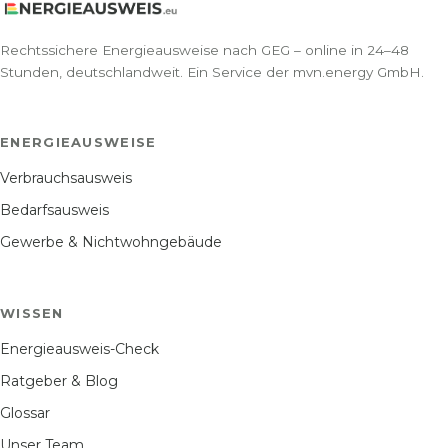
Rechtssichere Energieausweise nach GEG – online in 24–48
Stunden, deutschlandweit. Ein Service der mvn.energy GmbH.
ENERGIEAUSWEISE
Verbrauchsausweis
Bedarfsausweis
Gewerbe & Nichtwohngebäude
WISSEN
Energieausweis-Check
Ratgeber & Blog
Glossar
Unser Team