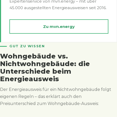
Expertenservice von mvn.energy – mit über
45.000 ausgestellten Energieausweisen seit 2016.
Zu mvn.energy
GUT ZU WISSEN
Wohngebäude vs.
Nichtwohngebäude: die
Unterschiede beim
Energieausweis
Der Energieausweis für ein Nichtwohngebäude folgt
eigenen Regeln – das erklärt auch den
Preisunterschied zum Wohngebäude-Ausweis: