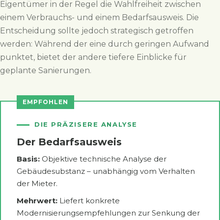
Eigentümer in der Regel die Wahlfreiheit zwischen
einem Verbrauchs- und einem Bedarfsausweis. Die
Entscheidung sollte jedoch strategisch getroffen
werden: Während der eine durch geringen Aufwand
punktet, bietet der andere tiefere Einblicke für
geplante Sanierungen.
EMPFOHLEN
DIE PRÄZISERE ANALYSE
Der Bedarfsausweis
Basis:
Objektive technische Analyse der
Gebäudesubstanz – unabhängig vom Verhalten
der Mieter.
Mehrwert:
Liefert konkrete
Modernisierungsempfehlungen zur Senkung der