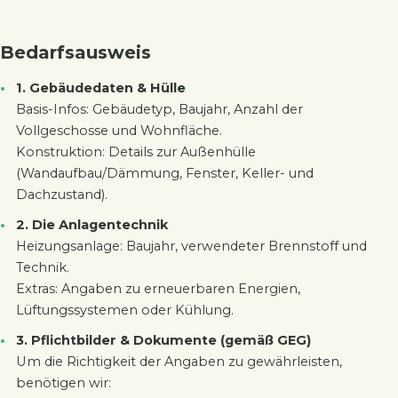
Bedarfsausweis
1. Gebäudedaten & Hülle
Basis-Infos: Gebäudetyp, Baujahr, Anzahl der
Vollgeschosse und Wohnfläche.
Konstruktion: Details zur Außenhülle
(Wandaufbau/Dämmung, Fenster, Keller- und
Dachzustand).
2. Die Anlagentechnik
Heizungsanlage: Baujahr, verwendeter Brennstoff und
Technik.
Extras: Angaben zu erneuerbaren Energien,
Lüftungssystemen oder Kühlung.
3. Pflichtbilder & Dokumente (gemäß GEG)
Um die Richtigkeit der Angaben zu gewährleisten,
benötigen wir: