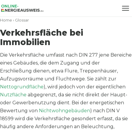
Home
›
Glossar
Verkehrsfläche bei
Immobilien
Die Verkehrsfläche umfasst nach DIN 277 jene Bereiche
eines Gebäudes, die dem Zugang und der
Erschließung dienen, etwa Flure, Treppenhäuser,
Aufzugsvorräume und Fluchtwege. Sie zählt zur
Nettogrundfläche
), wird jedoch von der eigentlichen
Nutzfläche
abgegrenzt, da sie nicht direkt der Haupt-
oder Gewerbenutzung dient. Bei der energetischen
Bewertung von
Nichtwohngebäuden
) nach DIN V
18599 wird die Verkehrsfläche gesondert erfasst, da sie
häufig andere Anforderungen an Beleuchtung,