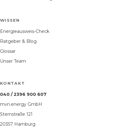
WISSEN
Energieausweis-Check
Ratgeber & Blog
Glossar
Unser Team
KONTAKT
040 / 2396 900 607
mvn.energy GmbH
Sternstraße 121
20357 Hamburg