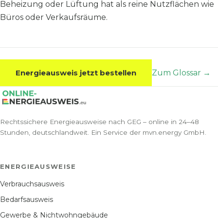
Beheizung oder Lüftung hat als reine Nutzflächen wie
Büros oder Verkaufsräume.
Energieausweis jetzt bestellen
Zum Glossar →
Rechtssichere Energieausweise nach GEG – online in 24–48
Stunden, deutschlandweit. Ein Service der mvn.energy GmbH.
ENERGIEAUSWEISE
Verbrauchsausweis
Bedarfsausweis
Gewerbe & Nichtwohngebäude