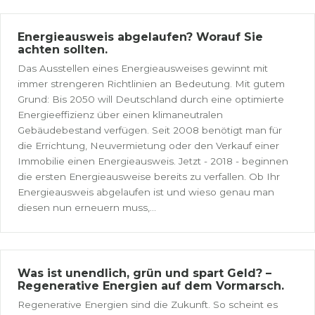
Energieausweis abgelaufen? Worauf Sie
achten sollten.
Das Ausstellen eines Energieausweises gewinnt mit
immer strengeren Richtlinien an Bedeutung. Mit gutem
Grund: Bis 2050 will Deutschland durch eine optimierte
Energieeffizienz über einen klimaneutralen
Gebäudebestand verfügen. Seit 2008 benötigt man für
die Errichtung, Neuvermietung oder den Verkauf einer
Immobilie einen Energieausweis. Jetzt - 2018 - beginnen
die ersten Energieausweise bereits zu verfallen. Ob Ihr
Energieausweis abgelaufen ist und wieso genau man
diesen nun erneuern muss,...
Was ist unendlich, grün und spart Geld? –
Regenerative Energien auf dem Vormarsch.
Regenerative Energien sind die Zukunft. So scheint es