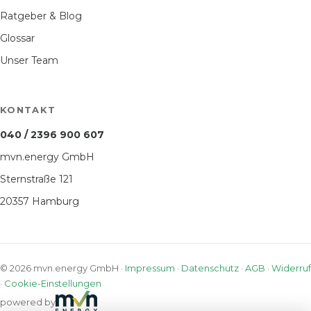
Ratgeber & Blog
Glossar
Unser Team
KONTAKT
040 / 2396 900 607
mvn.energy GmbH
Sternstraße 121
20357 Hamburg
© 2026 mvn.energy GmbH ·
Impressum
·
Datenschutz
·
AGB
·
Widerruf
·
Cookie-Einstellungen
powered by