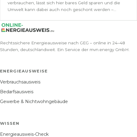
verbrauchen, lässt sich hier bares Geld sparen und die
Umwelt kann dabei auch noch geschont werden –...
Rechtssichere Energieausweise nach GEG – online in 24–48
Stunden, deutschlandweit. Ein Service der mvn.energy GmbH.
ENERGIEAUSWEISE
Verbrauchsausweis
Bedarfsausweis
Gewerbe & Nichtwohngebäude
WISSEN
Energieausweis-Check