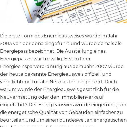
Die erste Form des Energieausweises wurde im Jahr
2003 von der dena eingeführt und wurde damals als
Energiepass bezeichnet. Die Ausstellung eines
Energiepasses war freiwillig. Erst mit der
Energieeinsparverordnung aus dem Jahr 2007 wurde
der heute bekannte Energieausweis offiziell und
verpflichtend für alle Neubauten eingeführt. Doch
warum wurde der Energieausweis gesetzlich für die
Neuvermietung oder den Immobilienverkauf
eingeführt? Der Energieausweis wurde eingeführt, um
die energetische Qualität von Gebäuden einfacher zu
beurteilen und um einen bundesweiten energetischen