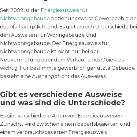
Seit 2009 ist der
Energieausweis für
Nichtwohngebäude
beziehungsweise Gewerbeobjekte
ebenfalls verpflichtend. Es gibt jedoch Unterschiede bei
den Ausweisen für Wohngebäude und
Nichtwohngebäude. Der Energieausweis für
Nichtwohngebäude ist nicht nur bei der
Neuvermietung oder dem Verkauf eines Objektes
wichtig. Für bestimmte gewerblich genutzte Gebäude
besteht eine Aushangpflicht des Ausweises.
Gibt es verschiedene Ausweise
und was sind die Unterschiede?
Es gibt verschiedene Arten von Energieausweisen.
Zunächst wird zwischen einem bedarfsbasierten und
einem verbrauchsbasierten Energieausweis