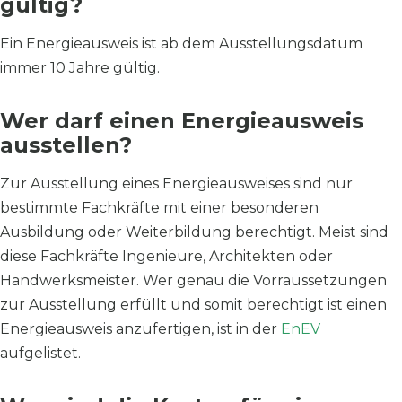
gültig?
Ein Energieausweis ist ab dem Ausstellungsdatum
immer 10 Jahre gültig.
Wer darf einen Energieausweis
ausstellen?
Zur Ausstellung eines Energieausweises sind nur
bestimmte Fachkräfte mit einer besonderen
Ausbildung oder Weiterbildung berechtigt. Meist sind
diese Fachkräfte Ingenieure, Architekten oder
Handwerksmeister. Wer genau die Vorraussetzungen
zur Ausstellung erfüllt und somit berechtigt ist einen
Energieausweis anzufertigen, ist in der
EnEV
aufgelistet.