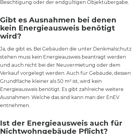
Besichtigung oder der endgültigen Objektübergabe.
Gibt es Ausnahmen bei denen
kein Energieausweis benötigt
wird?
Ja, die gibt es. Bei Gebäuden die unter Denkmalschutz
stehen muss kein Energieausweis beantragt werden
und auch nicht bei der Neuvermietung oder dem
Verkauf vorgelegt werden. Auch für Gebäude, dessen
Grundfläche kleiner als 50 m² ist, wird kein
Energieausweis benötigt. Es gibt zahlreiche weitere
Ausnahmen. Welche das sind kann man der EnEV
entnehmen.
Ist der Energieausweis auch für
Nichtwohngebäude Pflicht?