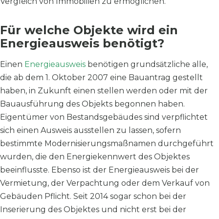
Vergleich von Immobilien zu ermöglichen.
Für welche Objekte wird ein
Energieausweis benötigt?
Einen
Energieausweis
benötigen grundsätzliche alle,
die ab dem 1. Oktober 2007 eine Bauantrag gestellt
haben, in Zukunft einen stellen werden oder mit der
Bauausführung des Objekts begonnen haben.
Eigentümer von Bestandsgebäudes sind verpflichtet
sich einen Ausweis ausstellen zu lassen, sofern
bestimmte Modernisierungsmaßnamen durchgeführt
wurden, die den Energiekennwert des Objektes
beeinflusste. Ebenso ist der Energieausweis bei der
Vermietung, der Verpachtung oder dem Verkauf von
Gebäuden Pflicht. Seit 2014 sogar schon bei der
Inserierung des Objektes und nicht erst bei der