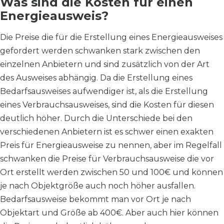
Was sind die Kosten für einen
Energieausweis?
Die Preise die für die Erstellung eines Energieausweises
gefordert werden schwanken stark zwischen den
einzelnen Anbietern und sind zusätzlich von der Art
des Ausweises abhängig. Da die Erstellung eines
Bedarfsausweises aufwendiger ist, als die Erstellung
eines Verbrauchsausweises, sind die Kosten für diesen
deutlich höher. Durch die Unterschiede bei den
verschiedenen Anbietern ist es schwer einen exakten
Preis für Energieausweise zu nennen, aber im Regelfall
schwanken die Preise für Verbrauchsausweise die vor
Ort erstellt werden zwischen 50 und 100€ und können
je nach Objektgröße auch noch höher ausfallen.
Bedarfsausweise bekommt man vor Ort je nach
Objektart und Größe ab 400€. Aber auch hier können