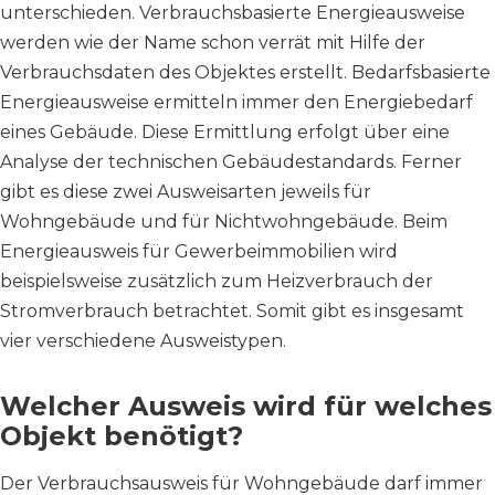
unterschieden. Verbrauchsbasierte Energieausweise
werden wie der Name schon verrät mit Hilfe der
Verbrauchsdaten des Objektes erstellt. Bedarfsbasierte
Energieausweise ermitteln immer den Energiebedarf
eines Gebäude. Diese Ermittlung erfolgt über eine
Analyse der technischen Gebäudestandards. Ferner
gibt es diese zwei Ausweisarten jeweils für
Wohngebäude und für Nichtwohngebäude. Beim
Energieausweis für Gewerbeimmobilien wird
beispielsweise zusätzlich zum Heizverbrauch der
Stromverbrauch betrachtet. Somit gibt es insgesamt
vier verschiedene Ausweistypen.
Welcher Ausweis wird für welches
Objekt benötigt?
Der Verbrauchsausweis für Wohngebäude darf immer