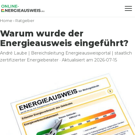
Home
›
Ratgeber
Warum wurde der
Energieausweis eingeführt?
André Laube | Bereichsleitung Energieausweisportal | staatlich
zertifizierter Energieberater · Aktualisiert am 2026-07-15