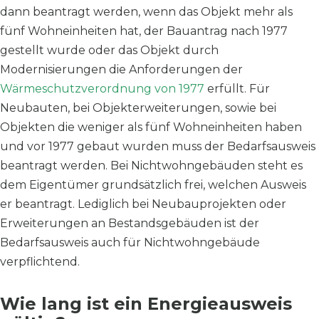
dann beantragt werden, wenn das Objekt mehr als
fünf Wohneinheiten hat, der Bauantrag nach 1977
gestellt wurde oder das Objekt durch
Modernisierungen die Anforderungen der
Wärmeschutzverordnung von 1977
erfüllt. Für
Neubauten, bei Objekterweiterungen, sowie bei
Objekten die weniger als fünf Wohneinheiten haben
und vor 1977 gebaut wurden muss der Bedarfsausweis
beantragt werden. Bei Nichtwohngebäuden steht es
dem Eigentümer grundsätzlich frei, welchen Ausweis
er beantragt. Lediglich bei Neubauprojekten oder
Erweiterungen an Bestandsgebäuden ist der
Bedarfsausweis auch für Nichtwohngebäude
verpflichtend.
Wie lang ist ein Energieausweis