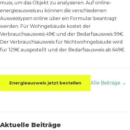
muss, um das Objekt zu analysieren. Auf online-
energieausweis.eu können die verschiedenen
Ausweistypen online über ein Formular beantragt
werden. Für Wohngebäude kostet der
Verbrauchsausweis 49€ und der Bedarfsausweis 99€.
Der Verbrauchsausweis für Nichtwohngebäude wird
für 129€ ausgestellt und der Bedarfsausweis ab 649€.
Energieausweis jetzt bestellen
Alle Beiträge →
Aktuelle Beiträge