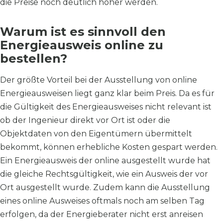
die Preise noch deutlich höher werden.
Warum ist es sinnvoll den
Energieausweis online zu
bestellen?
Der größte Vorteil bei der Ausstellung von online
Energieausweisen liegt ganz klar beim Preis. Da es für
die Gültigkeit des Energieausweises nicht relevant ist
ob der Ingenieur direkt vor Ort ist oder die
Objektdaten von den Eigentümern übermittelt
bekommt, können erhebliche Kosten gespart werden.
Ein Energieausweis der online ausgestellt wurde hat
die gleiche Rechtsgültigkeit, wie ein Ausweis der vor
Ort ausgestellt wurde. Zudem kann die Ausstellung
eines online Ausweises oftmals noch am selben Tag
erfolgen, da der Energieberater nicht erst anreisen