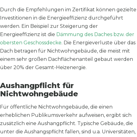
Durch die Empfehlungen im Zertifikat können gezielte
Investitionen in die Energieeffizienz durchgeführt
werden. Ein Beispiel zur Steigerung der
Energieeffizienz ist die
Dämmung des Daches bzw. der
obersten Geschossdecke
. Die Energieverluste über das
Dach betragen für Nichtwohngebäude, die meist mit
einem sehr großen Dachflächenanteil gebaut werden
über 20% der Gesamt-Heizenergie.
Aushangpflicht für
Nichtwohngebäude
Für öffentliche Nichtwohngebäude, die einen
erheblichen Publikumsverkehr aufweisen, ergibt sich
zusätzlich eine Aushangpflicht. Typische Gebäude, die
unter die Aushangspflicht fallen, sind u.a. Universitäten,