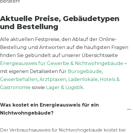
beraten!
Aktuelle Preise, Gebäudetypen
und Bestellung
Alle aktuellen Festpreise, den Ablauf der Online-
Bestellung und Antworten auf die häufigsten Fragen
finden Sie gebündelt auf unserer Übersichtsseite
Energieausweis für Gewerbe & Nichtwohngebäude
–
mit eigenen Detailseiten für
Bürogebäude
,
Gewerbehallen
,
Arztpraxen
,
Ladenlokale
,
Hotels &
Gastronomie
sowie
Lager & Logistik
.
Was kostet ein Energieausweis für ein
Nichtwohngebäude?
Der Verbrauchsausweis für Nichtwohngebäude kostet bei