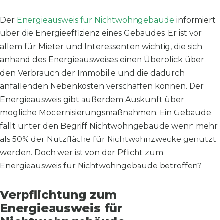
Der
Energieausweis für Nichtwohngebäude
informiert
über die Energieeffizienz eines Gebäudes. Er ist vor
allem für Mieter und Interessenten wichtig, die sich
anhand des Energieausweises einen Überblick über
den Verbrauch der Immobilie und die dadurch
anfallenden Nebenkosten verschaffen können. Der
Energieausweis gibt außerdem Auskunft über
mögliche Modernisierungsmaßnahmen. Ein Gebäude
fällt unter den Begriff Nichtwohngebäude wenn mehr
als 50% der Nutzfläche für Nichtwohnzwecke genutzt
werden. Doch wer ist von der Pflicht zum
Energieausweis für Nichtwohngebäude betroffen?
Verpflichtung zum
Energieausweis für