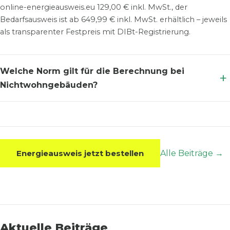
online-energieausweis.eu 129,00 € inkl. MwSt., der
Bedarfsausweis ist ab 649,99 € inkl. MwSt. erhältlich – jeweils
als transparenter Festpreis mit DIBt-Registrierung.
Welche Norm gilt für die Berechnung bei
Nichtwohngebäuden?
Energieausweis jetzt bestellen
Alle Beiträge →
Aktuelle Beiträge