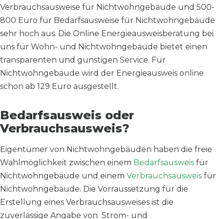
Verbrauchsausweise für Nichtwohngebäude und 500-
800 Euro für Bedarfsausweise für Nichtwohngebäude
sehr hoch aus. Die Online Energieausweisberatung bei
uns für Wohn- und Nichtwohngebäude bietet einen
transparenten und günstigen Service. Für
Nichtwohngebäude wird der Energieausweis online
schon ab 129 Euro ausgestellt.
Bedarfsausweis oder
Verbrauchsausweis?
Eigentümer von Nichtwohngebäuden haben die freie
Wahlmöglichkeit zwischen einem
Bedarfsausweis
für
Nichtwohngebäude und einem
Verbrauchsausweis
für
Nichtwohngebäude. Die Vorraussetzung für die
Erstellung eines Verbrauchsausweises ist die
zuverlässige Angabe von Strom- und