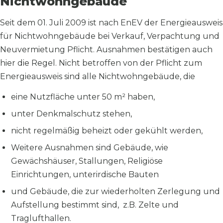
Nichtwohngebäude
Seit dem 01. Juli 2009 ist nach EnEV der Energieausweis
für Nichtwohngebäude bei Verkauf, Verpachtung und
Neuvermietung Pflicht. Ausnahmen bestätigen auch
hier die Regel. Nicht betroffen von der Pflicht zum
Energieausweis sind alle Nichtwohngebäude, die
eine Nutzfläche unter 50 m² haben,
unter Denkmalschutz stehen,
nicht regelmäßig beheizt oder gekühlt werden,
Weitere Ausnahmen sind Gebäude, wie
Gewächshäuser, Stallungen, Religiöse
Einrichtungen, unterirdische Bauten
und Gebäude, die zur wiederholten Zerlegung und
Aufstellung bestimmt sind, z.B. Zelte und
Traglufthallen.