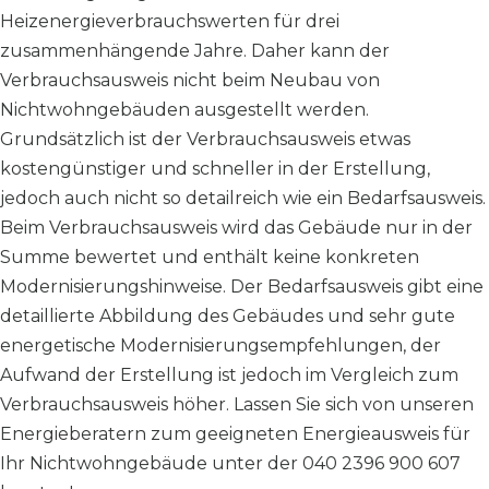
Heizenergieverbrauchswerten für drei
zusammenhängende Jahre. Daher kann der
Verbrauchsausweis nicht beim Neubau von
Nichtwohngebäuden ausgestellt werden.
Grundsätzlich ist der Verbrauchsausweis etwas
kostengünstiger und schneller in der Erstellung,
jedoch auch nicht so detailreich wie ein Bedarfsausweis.
Beim Verbrauchsausweis wird das Gebäude nur in der
Summe bewertet und enthält keine konkreten
Modernisierungshinweise. Der Bedarfsausweis gibt eine
detaillierte Abbildung des Gebäudes und sehr gute
energetische Modernisierungsempfehlungen, der
Aufwand der Erstellung ist jedoch im Vergleich zum
Verbrauchsausweis höher. Lassen Sie sich von unseren
Energieberatern zum geeigneten Energieausweis für
Ihr Nichtwohngebäude unter der 040 2396 900 607