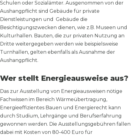
Schulen oder Sozialämter. Ausgenommen von der
Aushangpflicht sind Gebäude für private
Dienstleistungen und Gebäude die
Besichtigungszwecken dienen, wie z.B. Museen und
Kulturhallen. Bauten, die zur privaten Nutzung an
Dritte weitergegeben werden wie beispielsweise
Turnhallen, gelten ebenfalls als Ausnahme der
Aushangpflicht.
Wer stellt Energieausweise aus?
Das zur Ausstellung von Energieausweisen nötige
Fachwissen im Bereich Wärmeübertragung,
Energieeffizientes Bauen und Energierecht kann
durch Studium, Lehrgänge und Berufserfahrung
gewonnen werden. Die Ausstellungsgebühren fallen
dabei mit Kosten von 80-400 Euro für