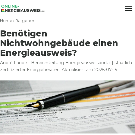
Home
›
Ratgeber
Benötigen
Nichtwohngebäude einen
Energieausweis?
André Laube | Bereichsleitung Energieausweisportal | staatlich
zertifizierter Energieberater · Aktualisiert am 2026-07-15