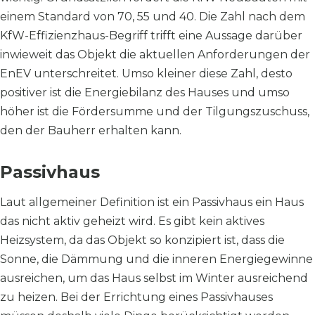
einem Standard von 70, 55 und 40. Die Zahl nach dem
KfW-Effizienzhaus-Begriff trifft eine Aussage darüber
inwieweit das Objekt die aktuellen Anforderungen der
EnEV unterschreitet. Umso kleiner diese Zahl, desto
positiver ist die Energiebilanz des Hauses und umso
höher ist die Fördersumme und der Tilgungszuschuss,
den der Bauherr erhalten kann.
Passivhaus
Laut allgemeiner Definition ist ein Passivhaus ein Haus
das nicht aktiv geheizt wird. Es gibt kein aktives
Heizsystem, da das Objekt so konzipiert ist, dass die
Sonne, die Dämmung und die inneren Energiegewinne
ausreichen, um das Haus selbst im Winter ausreichend
zu heizen. Bei der Errichtung eines Passivhauses