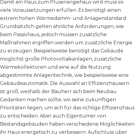
Damit ein Haus zum Plusenergiehaus wird muss es
viele Voraussetzungen erfüllen. Es benötigt einen
extrem hohen Wärmedämm- und Anlagenstandard.
Grundsätzlich gelten ähnliche Anforderungen, wie
beim Passivhaus, jedoch müssen zusätzliche
Maßnahmen ergriffen werden um zusätzliche Energie
zu erzeugen. Beispielsweise benötigt das Gebäude
möglichst große Photovoltaikanlagen, zusätzliche
Wärmekollektoren und eine auf die Nutzung
abgestimmte Anlagentechnik, wie beispielsweise eine
Gebäudeautomatik. Die Auswahl an Effizienzhäusern
ist groß, weshalb der Bauherr sich beim Neubau
Gedanken machen sollte, wo seine zukünftigen
Prioritäten liegen, um sich für das richtige Effizienzhaus
zu entscheiden. Aber auch Eigentümer von
Bestandsgebäuden haben verschiedene Möglichkeiten
ihr Haus energetisch zu verbessern. Aufschluss über