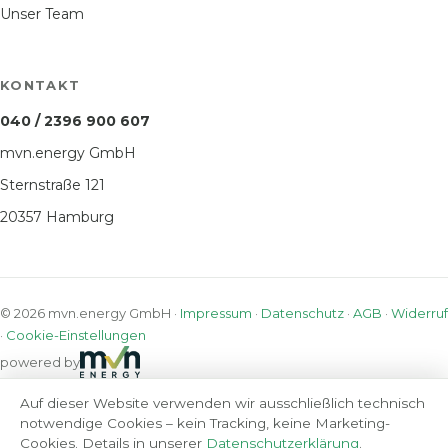
Unser Team
KONTAKT
040 / 2396 900 607
mvn.energy GmbH
Sternstraße 121
20357 Hamburg
© 2026 mvn.energy GmbH ·
Impressum
·
Datenschutz
·
AGB
·
Widerruf
·
Cookie-Einstellungen
powered by
Auf dieser Website verwenden wir ausschließlich technisch
notwendige Cookies – kein Tracking, keine Marketing-
Cookies. Details in unserer
Datenschutzerklärung
.