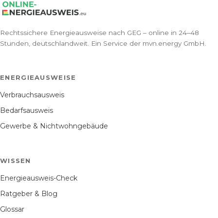
Rechtssichere Energieausweise nach GEG – online in 24–48
Stunden, deutschlandweit. Ein Service der mvn.energy GmbH.
ENERGIEAUSWEISE
Verbrauchsausweis
Bedarfsausweis
Gewerbe & Nichtwohngebäude
WISSEN
Energieausweis-Check
Ratgeber & Blog
Glossar