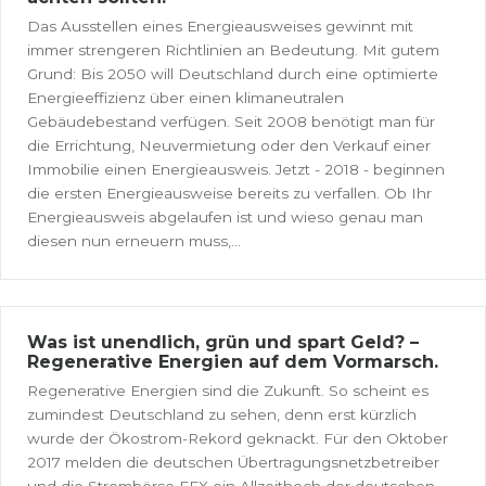
Das Ausstellen eines Energieausweises gewinnt mit
immer strengeren Richtlinien an Bedeutung. Mit gutem
Grund: Bis 2050 will Deutschland durch eine optimierte
Energieeffizienz über einen klimaneutralen
Gebäudebestand verfügen. Seit 2008 benötigt man für
die Errichtung, Neuvermietung oder den Verkauf einer
Immobilie einen Energieausweis. Jetzt - 2018 - beginnen
die ersten Energieausweise bereits zu verfallen. Ob Ihr
Energieausweis abgelaufen ist und wieso genau man
diesen nun erneuern muss,...
Was ist unendlich, grün und spart Geld? –
Regenerative Energien auf dem Vormarsch.
Regenerative Energien sind die Zukunft. So scheint es
zumindest Deutschland zu sehen, denn erst kürzlich
wurde der Ökostrom-Rekord geknackt. Für den Oktober
2017 melden die deutschen Übertragungsnetzbetreiber