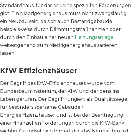
Standardhaus, für das es keine speziellen Förderungen
gibt. Ein Niedrigenergiehaus muss nicht zwangsläufig
ein Neubau sein, da sich auch Bestandgebäude
beispielsweise durch Dämmungsmaßnahmen oder
durch den Einbau einer neuen
Heizungsanlage
weitestgehend zum Niedrigenergiehaus sanieren
lassen.
KfW Effizienzhäuser
Der Begriff des KfW-Effizienzhauses wurde vom
Bundesbauministerium, der KfW und der dena ins
Leben gerufen. Der Begriff fungiert als Qualitätssiegel
für besonders sparsame Gebäude /
Energieeffizienzhäuser und ist bei der Beantragung
einer finanziellen Förderungen durch die KfW-Bank
wichtig. Grundsätzlich fördert die KfW Neubauten mit