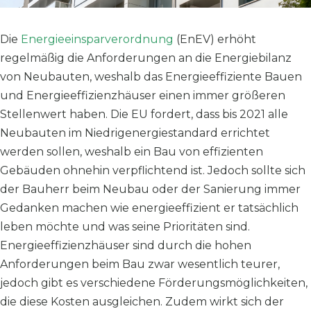
Die
Energieeinsparverordnung
(EnEV) erhöht
regelmäßig die Anforderungen an die Energiebilanz
von Neubauten, weshalb das Energieeffiziente Bauen
und Energieeffizienzhäuser einen immer größeren
Stellenwert haben. Die EU fordert, dass bis 2021 alle
Neubauten im Niedrigenergiestandard errichtet
werden sollen, weshalb ein Bau von effizienten
Gebäuden ohnehin verpflichtend ist. Jedoch sollte sich
der Bauherr beim Neubau oder der Sanierung immer
Gedanken machen wie energieeffizient er tatsächlich
leben möchte und was seine Prioritäten sind.
Energieeffizienzhäuser sind durch die hohen
Anforderungen beim Bau zwar wesentlich teurer,
jedoch gibt es verschiedene Förderungsmöglichkeiten,
die diese Kosten ausgleichen. Zudem wirkt sich der