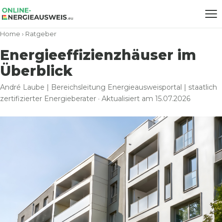
Home
›
Ratgeber
Energieeffizienzhäuser im
Überblick
André Laube | Bereichsleitung Energieausweisportal | staatlich
zertifizierter Energieberater · Aktualisiert am 15.07.2026