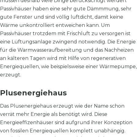
müssen deshalb viele Dinge berücksichtigt werden.
Passivhäuser haben eine sehr gute Dämmmung, sehr
gute Fenster und sind völlig luftdicht, damit keine
Wärme unkontrolliert entweichen kann. Um
Passivhäuser trotzdem mit Frischluft zu versorgen ist
eine Lüftungsanlage zwingend notwendig. Die Energie
für die Warmwasseraufbereitung und das Nachheizen
an kälteren Tagen wird mit Hilfe von regenerativen
Energiequellen, wie beispielsweise einer Wärmepumpe,
erzeugt.
Plusenergiehaus
Das Plusenergiehaus erzeugt wie der Name schon
verrät mehr Energie als benötigt wird. Diese
Energieeffizenhäuser sind aufgrund ihrer Konzeption
von fossilen Energiequellen komplett unabhängig.