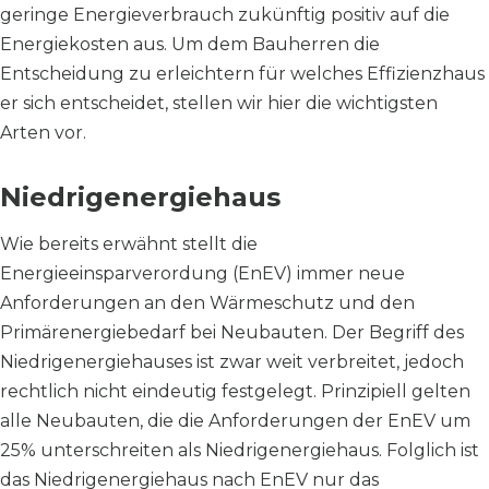
geringe Energieverbrauch zukünftig positiv auf die
Energiekosten aus. Um dem Bauherren die
Entscheidung zu erleichtern für welches Effizienzhaus
er sich entscheidet, stellen wir hier die wichtigsten
Arten vor.
Niedrigenergiehaus
Wie bereits erwähnt stellt die
Energieeinsparverordung (EnEV) immer neue
Anforderungen an den Wärmeschutz und den
Primärenergiebedarf bei Neubauten. Der Begriff des
Niedrigenergiehauses ist zwar weit verbreitet, jedoch
rechtlich nicht eindeutig festgelegt. Prinzipiell gelten
alle Neubauten, die die Anforderungen der EnEV um
25% unterschreiten als Niedrigenergiehaus. Folglich ist
das Niedrigenergiehaus nach EnEV nur das