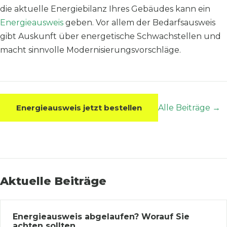
die aktuelle Energiebilanz Ihres Gebäudes kann ein
Energieausweis
geben. Vor allem der Bedarfsausweis
gibt Auskunft über energetische Schwachstellen und
macht sinnvolle Modernisierungsvorschläge.
Energieausweis jetzt bestellen
Alle Beiträge →
Aktuelle Beiträge
Energieausweis abgelaufen? Worauf Sie
achten sollten.