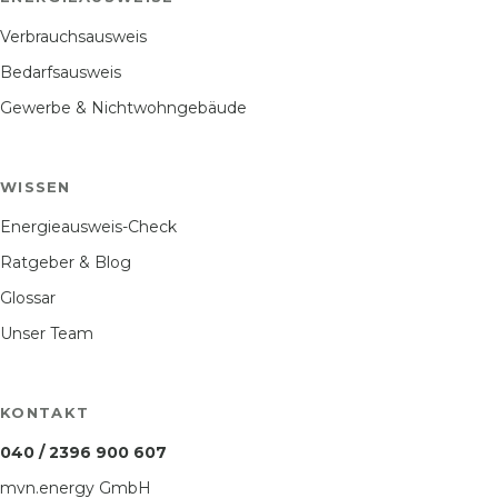
Verbrauchsausweis
Bedarfsausweis
Gewerbe & Nichtwohngebäude
WISSEN
Energieausweis-Check
Ratgeber & Blog
Glossar
Unser Team
KONTAKT
040 / 2396 900 607
mvn.energy GmbH