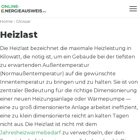
Home
›
Glossar
Heizlast
Die Heizlast bezeichnet die maximale Heizleistung in
Kilowatt, die nötig ist, um ein Gebäude bei der tiefsten
zu erwartenden Außentemperatur
(Normaußentemperatur) auf die gewünschte
Innentemperatur zu bringen und zu halten. Sie ist von
zentraler Bedeutung für die richtige Dimensionierung
einer neuen Heizungsanlage oder Wärmepumpe —
eine zu groß dimensionierte Anlage arbeitet ineffizient,
eine zu klein dimensionierte reicht an kalten Tagen
nicht aus. Die Heizlast ist nicht mit dem
Jahresheizwärmebedarf
zu verwechseln, der den