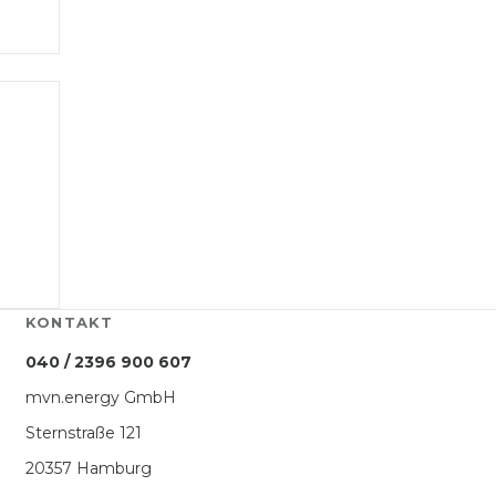
KONTAKT
040 / 2396 900 607
mvn.energy GmbH
Sternstraße 121
20357 Hamburg