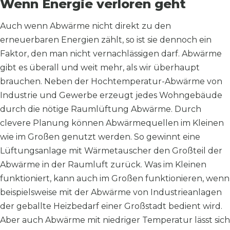
Wenn Energie verloren geht
Auch wenn Abwärme nicht direkt zu den
erneuerbaren Energien zählt, so ist sie dennoch ein
Faktor, den man nicht vernachlässigen darf. Abwärme
gibt es überall und weit mehr, als wir überhaupt
brauchen. Neben der Hochtemperatur-Abwärme von
Industrie und Gewerbe erzeugt jedes Wohngebäude
durch die nötige Raumlüftung Abwärme. Durch
clevere Planung können Abwärmequellen im Kleinen
wie im Großen genutzt werden. So gewinnt eine
Lüftungsanlage mit Wärmetauscher den Großteil der
Abwärme in der Raumluft zurück. Was im Kleinen
funktioniert, kann auch im Großen funktionieren, wenn
beispielsweise mit der Abwärme von Industrieanlagen
der geballte Heizbedarf einer Großstadt bedient wird.
Aber auch Abwärme mit niedriger Temperatur lässt sich