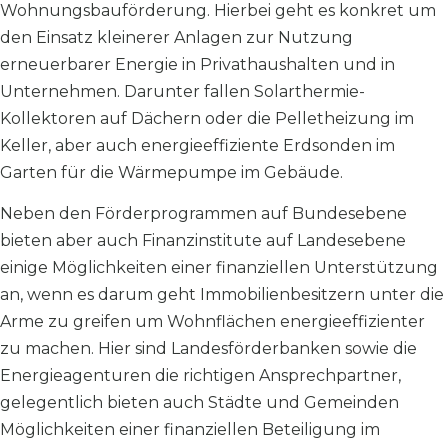
Wohnungsbauförderung. Hierbei geht es konkret um
den Einsatz kleinerer Anlagen zur Nutzung
erneuerbarer Energie in Privathaushalten und in
Unternehmen. Darunter fallen Solarthermie-
Kollektoren auf Dächern oder die Pelletheizung im
Keller, aber auch energieeffiziente Erdsonden im
Garten für die Wärmepumpe im Gebäude.
Neben den Förderprogrammen auf Bundesebene
bieten aber auch Finanzinstitute auf Landesebene
einige Möglichkeiten einer finanziellen Unterstützung
an, wenn es darum geht Immobilienbesitzern unter die
Arme zu greifen um Wohnflächen energieeffizienter
zu machen. Hier sind Landesförderbanken sowie die
Energieagenturen die richtigen Ansprechpartner,
gelegentlich bieten auch Städte und Gemeinden
Möglichkeiten einer finanziellen Beteiligung im