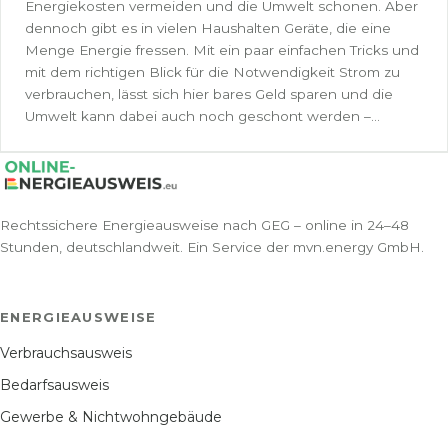
Energiekosten vermeiden und die Umwelt schonen. Aber
dennoch gibt es in vielen Haushalten Geräte, die eine
Menge Energie fressen. Mit ein paar einfachen Tricks und
mit dem richtigen Blick für die Notwendigkeit Strom zu
verbrauchen, lässt sich hier bares Geld sparen und die
Umwelt kann dabei auch noch geschont werden –...
Rechtssichere Energieausweise nach GEG – online in 24–48
Stunden, deutschlandweit. Ein Service der mvn.energy GmbH.
ENERGIEAUSWEISE
Verbrauchsausweis
Bedarfsausweis
Gewerbe & Nichtwohngebäude