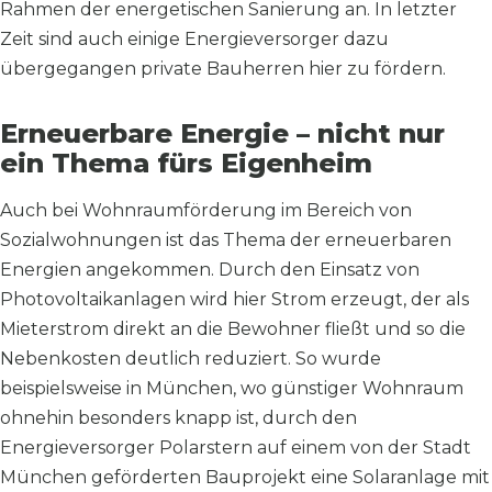
Rahmen der energetischen Sanierung an. In letzter
Zeit sind auch einige Energieversorger dazu
übergegangen private Bauherren hier zu fördern.
Erneuerbare Energie – nicht nur
ein Thema fürs Eigenheim
Auch bei Wohnraumförderung im Bereich von
Sozialwohnungen ist das Thema der erneuerbaren
Energien angekommen. Durch den Einsatz von
Photovoltaikanlagen wird hier Strom erzeugt, der als
Mieterstrom direkt an die Bewohner fließt und so die
Nebenkosten deutlich reduziert. So wurde
beispielsweise in München, wo günstiger Wohnraum
ohnehin besonders knapp ist, durch den
Energieversorger Polarstern auf einem von der Stadt
München geförderten Bauprojekt eine Solaranlage mit