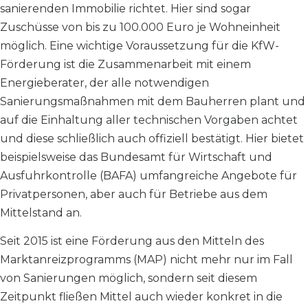
sanierenden Immobilie richtet. Hier sind sogar
Zuschüsse von bis zu 100.000 Euro je Wohneinheit
möglich. Eine wichtige Voraussetzung für die KfW-
Förderung ist die Zusammenarbeit mit einem
Energieberater, der alle notwendigen
Sanierungsmaßnahmen mit dem Bauherren plant und
auf die Einhaltung aller technischen Vorgaben achtet
und diese schließlich auch offiziell bestätigt. Hier bietet
beispielsweise das Bundesamt für Wirtschaft und
Ausfuhrkontrolle (BAFA) umfangreiche Angebote für
Privatpersonen, aber auch für Betriebe aus dem
Mittelstand an.
Seit 2015 ist eine Förderung aus den Mitteln des
Marktanreizprogramms (MAP) nicht mehr nur im Fall
von Sanierungen möglich, sondern seit diesem
Zeitpunkt fließen Mittel auch wieder konkret in die