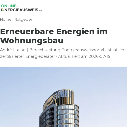
Home
›
Ratgeber
Erneuerbare Energien im
Wohnungsbau
André Laube | Bereichsleitung Energieausweisportal | staatlich
zertifizierter Energieberater · Aktualisiert am 2026-07-15