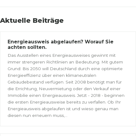
Aktuelle Beiträge
Energieausweis abgelaufen? Worauf Sie
achten sollten.
Das Ausstellen eines Energieausweises gewinnt mit
immer strengeren Richtlinien an Bedeutung. Mit gutem
Grund: Bis 2050 will Deutschland durch eine optimierte
Energieeffizienz über einen klimaneutralen
Gebäudebestand verfügen. Seit 2008 benötigt man für
die Errichtung, Neuvermietung oder den Verkauf einer
Immobilie einen Energieausweis. Jetzt - 2018 - beginnen
die ersten Energieausweise bereits zu verfallen. Ob Ihr
Energieausweis abgelaufen ist und wieso genau man
diesen nun erneuern muss,...