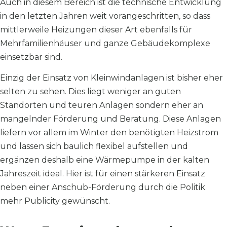
Auch in diesem Bereich ist die technische Entwicklung
in den letzten Jahren weit vorangeschritten, so dass
mittlerweile Heizungen dieser Art ebenfalls für
Mehrfamilienhäuser und ganze Gebäudekomplexe
einsetzbar sind.
Einzig der Einsatz von Kleinwindanlagen ist bisher eher
selten zu sehen. Dies liegt weniger an guten
Standorten und teuren Anlagen sondern eher an
mangelnder Förderung und Beratung. Diese Anlagen
liefern vor allem im Winter den benötigten Heizstrom
und lassen sich baulich flexibel aufstellen und
ergänzen deshalb eine Wärmepumpe in der kalten
Jahreszeit ideal. Hier ist für einen stärkeren Einsatz
neben einer Anschub-Förderung durch die Politik
mehr Publicity gewünscht.