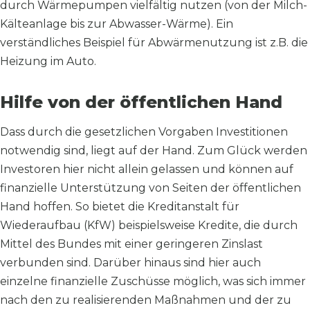
durch Wärmepumpen vielfältig nutzen (von der Milch-
Kälteanlage bis zur Abwasser-Wärme). Ein
verständliches Beispiel für Abwärmenutzung ist z.B. die
Heizung im Auto.
Hilfe von der öffentlichen Hand
Dass durch die gesetzlichen Vorgaben Investitionen
notwendig sind, liegt auf der Hand. Zum Glück werden
Investoren hier nicht allein gelassen und können auf
finanzielle Unterstützung von Seiten der öffentlichen
Hand hoffen. So bietet die Kreditanstalt für
Wiederaufbau (KfW) beispielsweise Kredite, die durch
Mittel des Bundes mit einer geringeren Zinslast
verbunden sind. Darüber hinaus sind hier auch
einzelne finanzielle Zuschüsse möglich, was sich immer
nach den zu realisierenden Maßnahmen und der zu