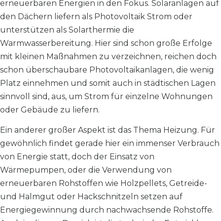
erneuerbaren Energien in den Fokus. Solaranlagen auf
den Dächern liefern als Photovoltaik Strom oder
unterstützen als Solarthermie die
Warmwasserbereitung. Hier sind schon große Erfolge
mit kleinen Maßnahmen zu verzeichnen, reichen doch
schon überschaubare Photovoltaikanlagen, die wenig
Platz einnehmen und somit auch in städtischen Lagen
sinnvoll sind, aus, um Strom für einzelne Wohnungen
oder Gebäude zu liefern.
Ein anderer großer Aspekt ist das Thema Heizung. Für
gewöhnlich findet gerade hier ein immenser Verbrauch
von Energie statt, doch der Einsatz von
Wärmepumpen, oder die Verwendung von
erneuerbaren Rohstoffen wie Holzpellets, Getreide-
und Halmgut oder Hackschnitzeln setzen auf
Energiegewinnung durch nachwachsende Rohstoffe.