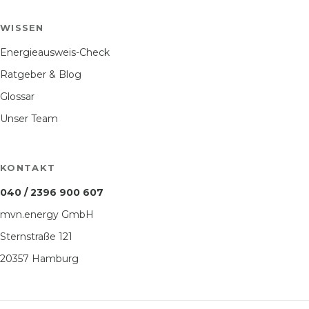
WISSEN
Energieausweis-Check
Ratgeber & Blog
Glossar
Unser Team
KONTAKT
040 / 2396 900 607
mvn.energy GmbH
Sternstraße 121
20357 Hamburg