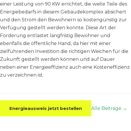
einer Leistung von 90 KW errichtet, die weite Teile des
Energiebedarfs in diesem Gebäudekomplex absichert
und den Strom den Bewohnern so kostengünstig zur
Verfügung gestellt werden konnte. Diese Art der
Förderung entlastet langfristig Bewohner und
ebenfalls die öffentliche Hand, da hier mit einer
zielführenden Investition die richtigen Weichen für die
Zukunft gestellt werden können und auf Dauer
neben einer Energieeffizienz auch eine Kosteneffizienz
zu verzeichnen ist.
Energieausweis jetzt bestellen
Alle Beiträge →